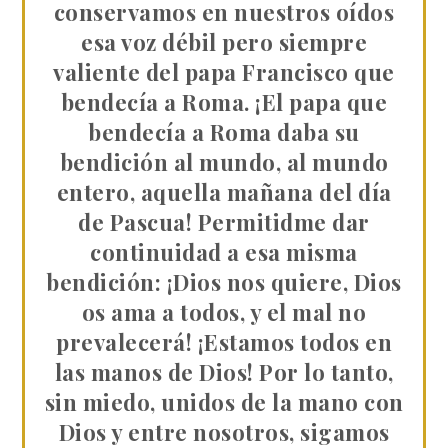
conservamos en nuestros oídos
esa voz débil pero siempre
valiente del papa Francisco que
bendecía a Roma. ¡El papa que
bendecía a Roma daba su
bendición al mundo, al mundo
entero, aquella mañana del día
de Pascua! Permitidme dar
continuidad a esa misma
bendición: ¡Dios nos quiere, Dios
os ama a todos, y el mal no
prevalecerá! ¡Estamos todos en
las manos de Dios! Por lo tanto,
sin miedo, unidos de la mano con
Dios y entre nosotros, sigamos