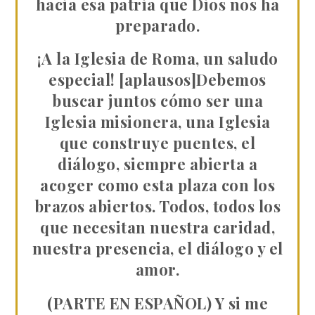
hacia esa patria que Dios nos ha
preparado.
¡A la Iglesia de Roma, un saludo
especial! [aplausos]Debemos
buscar juntos cómo ser una
Iglesia misionera, una Iglesia
que construye puentes, el
diálogo, siempre abierta a
acoger como esta plaza con los
brazos abiertos. Todos, todos los
que necesitan nuestra caridad,
nuestra presencia, el diálogo y el
amor.
(PARTE EN ESPAÑOL) Y si me