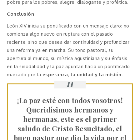
pobre para los pobres, alegre, dialogante y profética.
Conclusión
León XIV inicia su pontificado con un mensaje claro: no
comienza algo nuevo en ruptura con el pasado
reciente, sino que desea dar continuidad y profundizar
una reforma ya en marcha. Su tono pastoral, su
apertura al mundo, su mística agustiniana y su énfasis
en la sinodalidad y la paz apuntan hacia un pontificado
marcado por la
esperanza, la unidad y la misión
.
¡La paz esté con todos vosotros!
Queridísimos hermanos y
hermanas, este es el primer
saludo de Cristo Resucitado, el
buen pastor que dio la vida por el