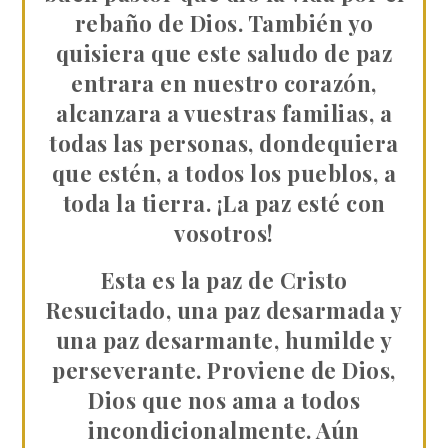
rebaño de Dios. También yo
quisiera que este saludo de paz
entrara en nuestro corazón,
alcanzara a vuestras familias, a
todas las personas, dondequiera
que estén, a todos los pueblos, a
toda la tierra. ¡La paz esté con
vosotros!
Esta es la paz de Cristo
Resucitado, una paz desarmada y
una paz desarmante, humilde y
perseverante. Proviene de Dios,
Dios que nos ama a todos
incondicionalmente. Aún