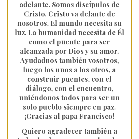
adelante. Somos discípulos de
Cristo. Cristo va delante de
nosotros. El mundo necesita su
luz. La humanidad necesita de Él
como el puente para ser
alcanzada por Dios y su amor.
Ayudadnos también vosotros,
luego los unos a los otros, a
construir puentes, con el
diálogo, con el encuentro,
uniéndonos todos para ser un
solo pueblo siempre en paz.
¡Gracias al papa Francisco!
Quiero agradecer también a