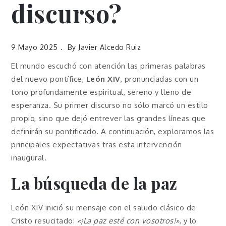
discurso?
9 Mayo 2025
By
Javier Alcedo Ruiz
El mundo escuchó con atención las primeras palabras
del nuevo pontífice,
León XIV
, pronunciadas con un
tono profundamente espiritual, sereno y lleno de
esperanza. Su primer discurso no sólo marcó un estilo
propio, sino que dejó entrever las grandes líneas que
definirán su pontificado. A continuación, exploramos las
principales expectativas tras esta intervención
inaugural.
La búsqueda de la paz
León XIV inició su mensaje con el saludo clásico de
Cristo resucitado:
«¡La paz esté con vosotros!»
, y lo