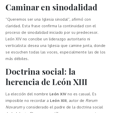
Caminar en sinodalidad
“Queremos ser una Iglesia sinodal”, afirmó con
claridad. Esta frase confirma la continuidad con el
proceso de sinodalidad iniciado por su predecesor.
León XIV no concibe un liderazgo autoritario ni
verticalista: desea una Iglesia que camine junta, donde
se escuchen todas las voces, especialmente las de los
más débiles.
Doctrina social: la
herencia de León XIII
La elección del nombre
León XIV
no es casual. Es
imposible no recordar a
León XIII
, autor de
Rerum
Novarum
y considerado el padre de la doctrina social