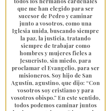
todos los hermanos cardenales
que me han elegido para ser
sucesor de Pedro y caminar
junto a vosotros, como una
Iglesia unida, buscando siempre
la paz, la justicia, tratando
siempre de trabajar como
hombres y mujeres fieles a
Jesucristo, sin miedo, para
proclamar el Evangelio, para ser
misioneros. Soy hijo de San
Agustín, agustino, que dijo: “Con
vosotros soy cristiano y para
vosotros obispo.” En este sentido,
todos podemos caminar juntos