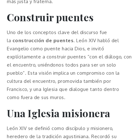
más justa y fraterna.
Construir puentes
Uno de los conceptos clave del discurso fue
la
construcción de puentes
. León XIV habló del
Evangelio como puente hacia Dios, e invitó
explícitamente a construir puentes “con el diálogo, con
el encuentro, uniéndonos todos para ser un solo
pueblo”. Esta visión implica un compromiso con la
cultura del encuentro, promovida también por
Francisco, y una Iglesia que dialogue tanto dentro
como fuera de sus muros.
Una Iglesia misionera
León XIV se definió como discípulo y misionero,
heredero de la tradición agustiniana. Recordó su