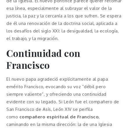
de la Iglesia. El nuevo pontífice parece querer retomar
esa línea, especialmente al subrayar el valor de la
justicia, la paz y la cercanía a los que sufren. Se espera
de él una renovación de la doctrina social, aplicada a
los desafíos del siglo XXI: la desigualdad, la ecología,
el trabajo, y la migración.
Continuidad con
Francisco
El nuevo papa agradeció explícitamente al papa
emérito Francisco, evocando su voz “débil pero
siempre valiente”, y ofreciendo una continuidad
evidente con su legado. Si León fue el compañero de
San Francisco de Asís, León XIV se perfila
como
compañero espiritual de Francisco
,
caminando en la misma dirección: la de una Iglesia