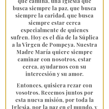
que camina, una Iglesia que
busca siempre la paz, que busca
siempre la caridad, que busca
siempre estar cerca
especialmente de quienes
sufren. Hoy es el día de la Súplica
a la Virgen de Pompeya. Nuestra
Madre María quiere siempre
caminar con nosotros, estar
cerca, ayudarnos con su
intercesión y su amor.
Entonces, quisiera rezar con
vosotros. Recemos juntos por
esta nueva misión, por toda la
Iglesia, por la paz en el mundo, y