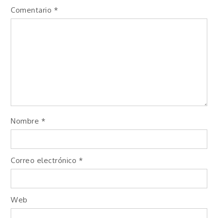
Comentario
*
Nombre
*
Correo electrónico
*
Web