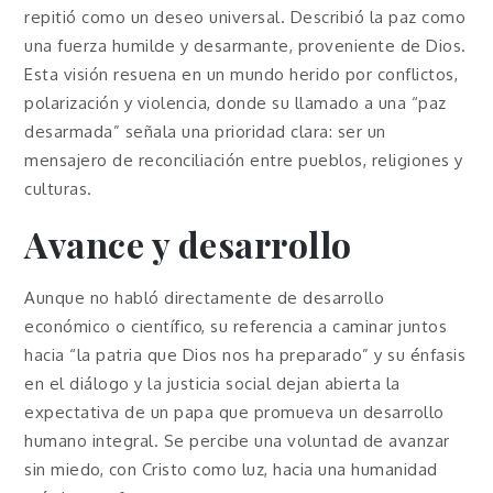
repitió como un deseo universal. Describió la paz como
una fuerza humilde y desarmante, proveniente de Dios.
Esta visión resuena en un mundo herido por conflictos,
polarización y violencia, donde su llamado a una “paz
desarmada” señala una prioridad clara: ser un
mensajero de reconciliación entre pueblos, religiones y
culturas.
Avance y desarrollo
Aunque no habló directamente de desarrollo
económico o científico, su referencia a caminar juntos
hacia “la patria que Dios nos ha preparado” y su énfasis
en el diálogo y la justicia social dejan abierta la
expectativa de un papa que promueva un desarrollo
humano integral. Se percibe una voluntad de avanzar
sin miedo, con Cristo como luz, hacia una humanidad