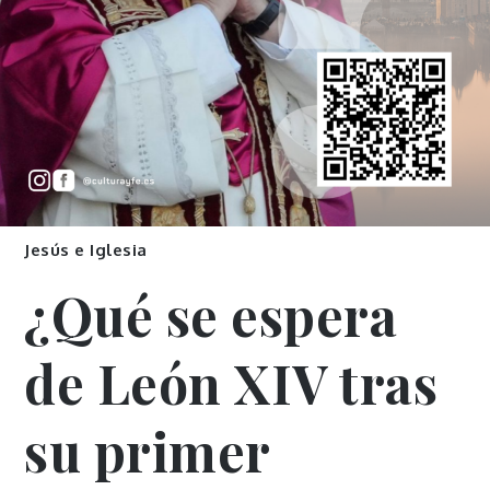
Jesús e Iglesia
¿Qué se espera
de León XIV tras
su primer