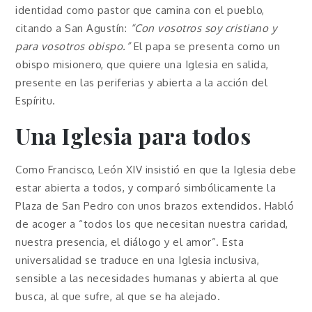
identidad como pastor que camina con el pueblo,
citando a San Agustín:
“Con vosotros soy cristiano y
para vosotros obispo.”
El papa se presenta como un
obispo misionero, que quiere una Iglesia en salida,
presente en las periferias y abierta a la acción del
Espíritu.
Una Iglesia para todos
Como Francisco, León XIV insistió en que la Iglesia debe
estar abierta a todos, y comparó simbólicamente la
Plaza de San Pedro con unos brazos extendidos. Habló
de acoger a “todos los que necesitan nuestra caridad,
nuestra presencia, el diálogo y el amor”. Esta
universalidad se traduce en una Iglesia inclusiva,
sensible a las necesidades humanas y abierta al que
busca, al que sufre, al que se ha alejado.