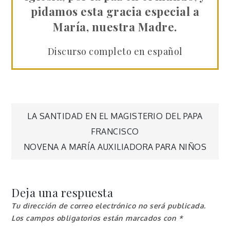
pidamos esta gracia especial a
María, nuestra Madre.
Discurso completo en español
Navegación
LA SANTIDAD EN EL MAGISTERIO DEL PAPA
FRANCISCO
de
NOVENA A MARÍA AUXILIADORA PARA NIÑOS
entradas
Deja una respuesta
Tu dirección de correo electrónico no será publicada.
Los campos obligatorios están marcados con
*