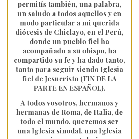
permitís también, una palabra,
un saludo a todos aquellos y en
modo particular a mi querida
diócesis de Chiclayo, en el Perú,
donde un pueblo fiel ha
acompañado a su obispo, ha
compartido su fe y ha dado tanto,
tanto para seguir siendo Iglesia
fiel de Jesucristo (FIN DE LA
PARTE EN ESPAÑOL).
A todos vosotros, hermanos y
hermanas de Roma, de Italia, de
todo el mundo, queremos ser
una Iglesia sinodal, una Iglesia