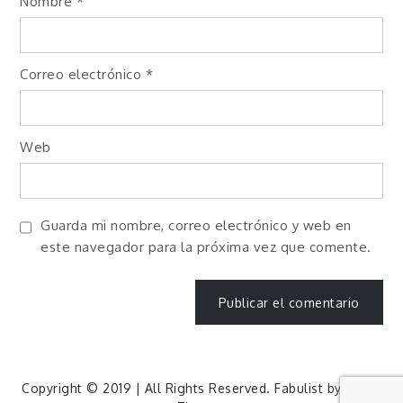
Nombre
*
Correo electrónico
*
Web
Guarda mi nombre, correo electrónico y web en
este navegador para la próxima vez que comente.
Copyright © 2019 | All Rights Reserved. Fabulist by
Shark