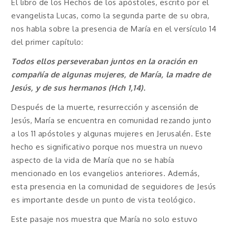
El libro de los Hechos de los apóstoles, escrito por el
evangelista Lucas, como la segunda parte de su obra,
nos habla sobre la presencia de María en el versículo 14
del primer capítulo:
Todos ellos perseveraban juntos en la oración en
compañía de algunas mujeres, de María, la madre de
Jesús, y de sus hermanos (Hch 1,14).
Después de la muerte, resurrección y ascensión de
Jesús, María se encuentra en comunidad rezando junto
a los 11 apóstoles y algunas mujeres en Jerusalén. Este
hecho es significativo porque nos muestra un nuevo
aspecto de la vida de María que no se había
mencionado en los evangelios anteriores. Además,
esta presencia en la comunidad de seguidores de Jesús
es importante desde un punto de vista teológico.
Este pasaje nos muestra que María no solo estuvo