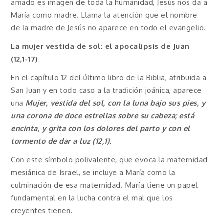
amado es imagen de toda la humanidad, Jesús nos da a
María como madre. Llama la atención que el nombre
de la madre de Jesús no aparece en todo el evangelio.
La mujer vestida de sol: el apocalipsis de Juan
(12,1-17)
En el capítulo 12 del último libro de la Biblia, atribuida a
San Juan y en todo caso a la tradición joánica, aparece
una
Mujer, vestida del sol, con la luna bajo sus pies, y
una corona de doce estrellas sobre su cabeza; está
encinta, y grita con los dolores del parto y con el
tormento de dar a luz (12,1).
Con este símbolo polivalente, que evoca la maternidad
mesiánica de Israel, se incluye a María como la
culminación de esa maternidad. María tiene un papel
fundamental en la lucha contra el mal que los
creyentes tienen.