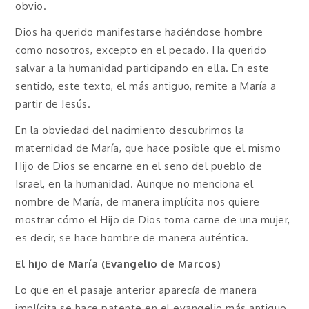
obvio.
Dios ha querido manifestarse haciéndose hombre
como nosotros, excepto en el pecado. Ha querido
salvar a la humanidad participando en ella. En este
sentido, este texto, el más antiguo, remite a María a
partir de Jesús.
En la obviedad del nacimiento descubrimos la
maternidad de María, que hace posible que el mismo
Hijo de Dios se encarne en el seno del pueblo de
Israel, en la humanidad. Aunque no menciona el
nombre de María, de manera implícita nos quiere
mostrar cómo el Hijo de Dios toma carne de una mujer,
es decir, se hace hombre de manera auténtica.
El hijo de María (Evangelio de Marcos)
Lo que en el pasaje anterior aparecía de manera
implícita se hace patente en el evangelio más antiguo,