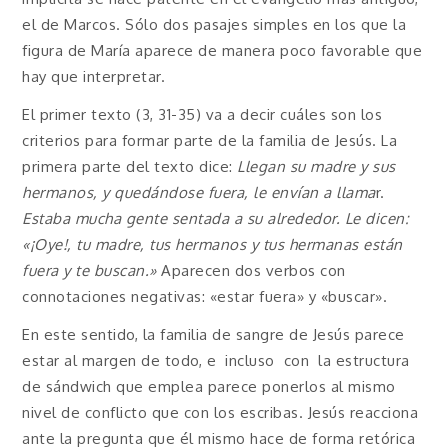
el de Marcos. Sólo dos pasajes simples en los que la
figura de María aparece de manera poco favorable que
hay que interpretar.
El primer texto (3, 31-35) va a decir cuáles son los
criterios para formar parte de la familia de Jesús. La
primera parte del texto dice:
Llegan su madre y sus
hermanos, y quedándose fuera, le envían a llama
r.
Estaba mucha gente sentada a su alrededor. Le dicen:
«¡Oye!, tu madre, tus hermanos y tus hermanas están
fuera y te buscan.»
Aparecen dos verbos con
connotaciones negativas: «estar fuera» y «buscar».
En este sentido, la familia de sangre de Jesús parece
estar al margen de todo, e incluso con la estructura
de sándwich que emplea parece ponerlos al mismo
nivel de conflicto que con los escribas. Jesús reacciona
ante la pregunta que él mismo hace de forma retórica