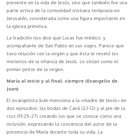
presente en la vida de Jesús, sino que también fue una
parte activa de la comunidad cristiana temprana en
Jerusalén, considerada como una figura importante en
la iglesia primitiva.
La tradición nos dice que Lucas fue médico. y
acompañante de San Pablo en sus viajes. Parece que
tuvo relación con la virgen y que ésta le reveló los
misterios de la infancia de Jesús. Lo sitúan como el
primer pintor de la virgen.
María al inicio y al final: siempre (Evangelio de
Juan)
El evangelista Juan menciona a la «madre de Jesús» en
dos episodios: las bodas de Caná (2,1-12) y al pie de la
cruz (19,25-27) creando los que se conoce como una
inclusión, expresando la conciencia del autor de la
presencia de María durante toda su vida. La