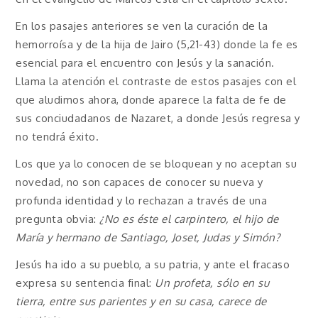
En los pasajes anteriores se ven la curación de la
hemorroísa y de la hija de Jairo (5,21-43) donde la fe es
esencial para el encuentro con Jesús y la sanación.
Llama la atención el contraste de estos pasajes con el
que aludimos ahora, donde aparece la falta de fe de
sus conciudadanos de Nazaret, a donde Jesús regresa y
no tendrá éxito.
Los que ya lo conocen de se bloquean y no aceptan su
novedad, no son capaces de conocer su nueva y
profunda identidad y lo rechazan a través de una
pregunta obvia:
¿No es éste el carpintero, el hijo de
María y hermano de Santiago, Joset, Judas y Simón?
Jesús ha ido a su pueblo, a su patria, y ante el fracaso
expresa su sentencia final:
Un profeta, sólo en su
tierra, entre sus parientes y en su casa, carece de