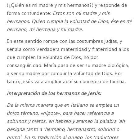
(¿Quién es mi madre y mis hermanos?) y responde de
forma contundente:
Estos son mi madre y mis
hermanos. Quien cumpla la voluntad de Dios, ése es mi
hermano, mi hermana y mi madre.
En este sentido rompe con las costumbres judías, y
señala como verdadera maternidad y fraternidad a los
que cumplen la voluntad de Dios, no por
consanguinidad. María pasa de ser su madre biológica,
a ser su madre por cumplir la voluntad de Dios. Por
tanto, Jesús va a ampliar aquí su concepto de familia.
Interpretación de los hermanos de Jesús:
De la misma manera que en italiano se emplea un
único término, «nipote», para hacer referencia a
sobrinos y nietos, en hebreo y arameo la palabra ‘ah
designa tanto a ‘hermano, hermanastro, sobrino o
primo’. En su traducción al griego, los traductores