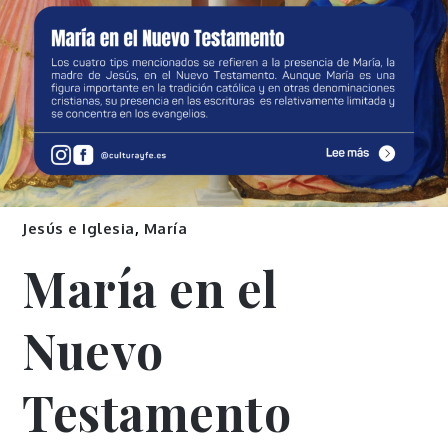
Jesús e Iglesia
,
María
María en el
Nuevo
Testamento