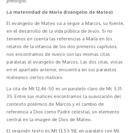
prestigio.
La maternidad de María (Evangelio de Mateo)
El evangelio de Mateo va a seguir a Marcos, su fuente,
en el desarrollo de la vida pública de Jesús. Si no
tenemos en cuenta las referencias a María en los
relatos de la infancia de los dos primeros capítulos,
nos encontramos de nuevo con las mismas citas
paralelas al evangelio de Marcos. Las dos citas, vistas
en el apartado anterior, encuentra en sus paralelos
mateanos ciertos matices.
La cita de Mt 12,46-50 es un paralelo claro de Mc 3,31-
35. Entre sus matices encontramos la suavización del
contexto polémico de Marcos y el cambio de
referencia a Dios como Padre celestial, un elemento
central en la imagen de Dios de Mateo.
El segundo texto es Mt 13,53-58, en paralelo con Mc