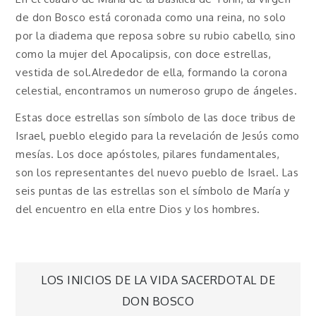
de don Bosco está coronada como una reina, no solo
por la diadema que reposa sobre su rubio cabello, sino
como la mujer del Apocalipsis, con doce estrellas,
vestida de sol.Alrededor de ella, formando la corona
celestial, encontramos un numeroso grupo de ángeles.
Estas doce estrellas son símbolo de las doce tribus de
Israel, pueblo elegido para la revelación de Jesús como
mesías. Los doce apóstoles, pilares fundamentales,
son los representantes del nuevo pueblo de Israel. Las
seis puntas de las estrellas son el símbolo de María y
del encuentro en ella entre Dios y los hombres.
Navegación
LOS INICIOS DE LA VIDA SACERDOTAL DE
DON BOSCO