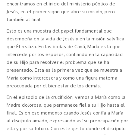
encontramos en el inicio del ministerio público de
Jesús, en el primer signo que abre su misión, pero
también al final.
Esto es una muestra del papel fundamental que
desempeña en la vida de Jesús y en la misión salvífica
que Él realiza. En las bodas de Caná, María es la que
intercede por los esposos, confiando en la capacidad
de su Hijo para resolver el problema que se ha
presentado. Esta es la primera vez que se muestra a
María como intercesora y como una figura materna
preocupada por el bienestar de los demás.
En el episodio de la crucifixión, vemos a María como la
Madre dolorosa, que permanece fiel a su Hijo hasta el
final. Es en ese momento cuando Jesús confía a María
al discípulo amado, expresando así su preocupación por
ella y por su futuro. Con este gesto donde el discípulo