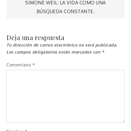
de
SIMONE WEIL: LA VIDA COMO UNA
BÚSQUEDA CONSTANTE.
entradas
Deja una respuesta
Tu dirección de correo electrónico no será publicada.
Los campos obligatorios están marcados con
*
Comentario
*