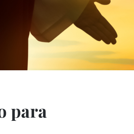
o para