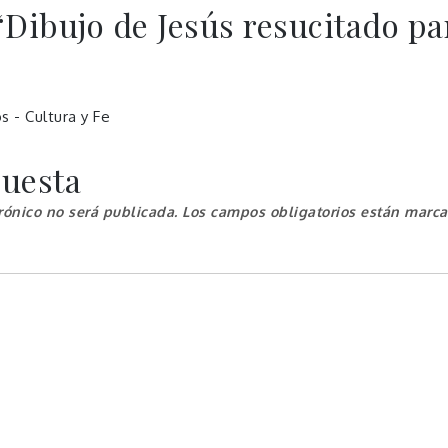
“
Dibujo de Jesús resucitado pa
s - Cultura y Fe
puesta
rónico no será publicada.
Los campos obligatorios están marc