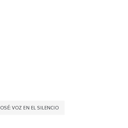
JOSÉ: VOZ EN EL SILENCIO