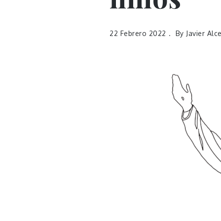
22 Febrero 2022
By
Javier Alc