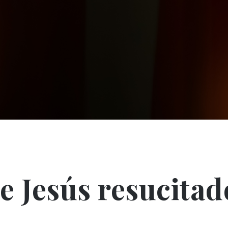
e Jesús resucitad