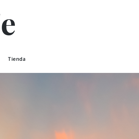
Fe
Tienda