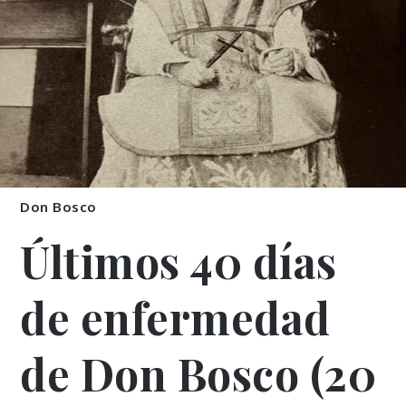
Don Bosco
Últimos 40 días
de enfermedad
de Don Bosco (20