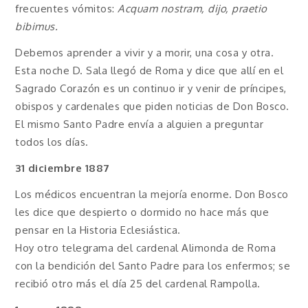
frecuentes vómitos:
Acquam nostram, dijo, praetio
bibimus.
Debemos aprender a vivir y a morir, una cosa y otra.
Esta noche D. Sala llegó de Roma y dice que allí en el
Sagrado Corazón es un continuo ir y venir de príncipes,
obispos y cardenales que piden noticias de Don Bosco.
El mismo Santo Padre envía a alguien a preguntar
todos los días.
31 diciembre 1887
Los médicos encuentran la mejoría enorme. Don Bosco
les dice que despierto o dormido no hace más que
pensar en la Historia Eclesiástica.
Hoy otro telegrama del cardenal Alimonda de Roma
con la bendición del Santo Padre para los enfermos; se
recibió otro más el día 25 del cardenal Rampolla.