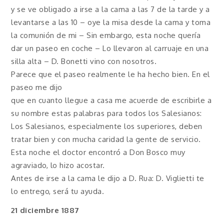
y se ve obligado a irse a la cama a las 7 de la tarde y a
levantarse a las 10 – oye la misa desde la cama y toma
la comunión de mi – Sin embargo, esta noche quería
dar un paseo en coche – Lo llevaron al carruaje en una
silla alta – D. Bonetti vino con nosotros.
Parece que el paseo realmente le ha hecho bien. En el
paseo me dijo
que en cuanto llegue a casa me acuerde de escribirle a
su nombre estas palabras para todos los Salesianos:
Los Salesianos, especialmente los superiores, deben
tratar bien y con mucha caridad la gente de servicio.
Esta noche el doctor encontró a Don Bosco muy
agraviado, lo hizo acostar.
Antes de irse a la cama le dijo a D. Rua: D. Viglietti te
lo entrego, será tu ayuda.
21 diciembre 1887