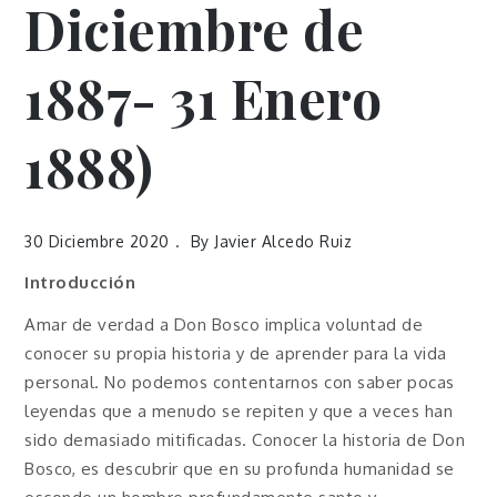
Diciembre de
1887- 31 Enero
1888)
30 Diciembre 2020
By
Javier Alcedo Ruiz
Introducción
Amar de verdad a Don Bosco implica voluntad de
conocer su propia historia y de aprender para la vida
personal. No podemos contentarnos con saber pocas
leyendas que a menudo se repiten y que a veces han
sido demasiado mitificadas. Conocer la historia de Don
Bosco, es descubrir que en su profunda humanidad se