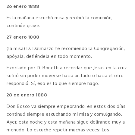
26 enero 1888
Esta mañana escuchó misa y recibió la comunión,
continúe grave.
27 enero 1888
(la misa) D. Dalmazzo te recomiendo la Congregación,
apóyala, defiéndela en todo momento.
Exortado por D. Bonetti a recordar que Jesús en la cruz
sufrió sin poder moverse hacia un lado o hacia el otro
respondió: Sí, eso es lo que siempre hago.
28 de enero 1888
Don Bosco va siempre empeorando, en estos dos días
continuó siempre escuchando mi misa y comulgando.
Ayer, esta noche y esta mañana sigue delirando muy a
menudo. Lo escuché repetir muchas veces: Los