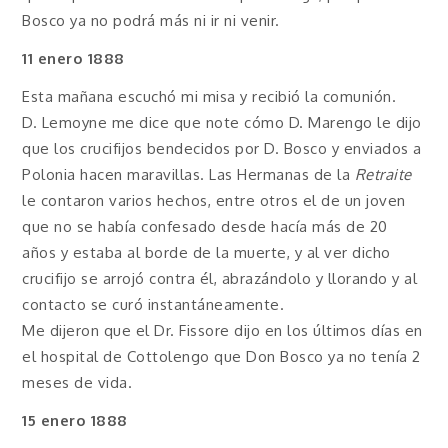
Bosco ya no podrá más ni ir ni venir.
11 enero 1888
Esta mañana escuchó mi misa y recibió la comunión.
D. Lemoyne me dice que note cómo D. Marengo le dijo
que los crucifijos bendecidos por D. Bosco y enviados a
Polonia hacen maravillas. Las Hermanas de la
Retraite
le contaron varios hechos, entre otros el de un joven
que no se había confesado desde hacía más de 20
años y estaba al borde de la muerte, y al ver dicho
crucifijo se arrojó contra él, abrazándolo y llorando y al
contacto se curó instantáneamente.
Me dijeron que el Dr. Fissore dijo en los últimos días en
el hospital de Cottolengo que Don Bosco ya no tenía 2
meses de vida.
15 enero 1888