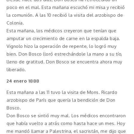
poco en el mal. Esta mañana escuchó mi misa y recibió
la comunión. A las 10 recibió la visita del arzobispo de
Colonia.
Esta mañana, los médicos creyeron que tenían que
amputar un crecimiento de carne en la espalda baja.
Vignolo hizo la operación de repente, lo logró muy
bien. Don Bosco lloró estrechándole la mano a su tío,
lleno de gratitud. Don Bosco se encuentra ahora muy
liberado.
24 enero 1888
Esta mañana a las 11 tuvo la visita de Mons. Ricardo
arzobispo de París que quería la bendición de Don
Bosco.
Don Bosco se sintió muy mal. Los médicos encontraron
que había vuelto a atrás como hasta hace un mes. Hoy
me mandó llamar a Palestrina, el sacristán, me dijo que