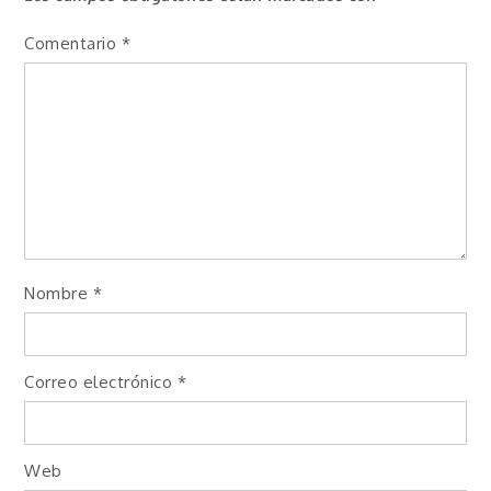
Comentario
*
Nombre
*
Correo electrónico
*
Web