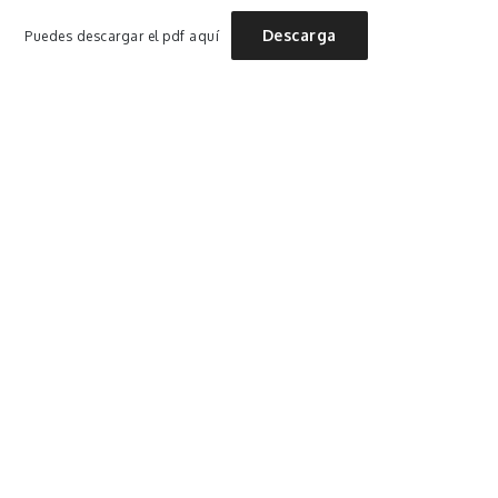
Descarga
Puedes descargar el pdf aquí