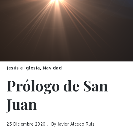
Jesús e Iglesia
,
Navidad
Prólogo de San
Juan
25 Diciembre 2020
By
Javier Alcedo Ruiz