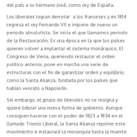
del país a su hermano José, como rey de España.
Los liberales logran derrotar a los franceses y en 1814
regresa el rey Fernando VII e impone de nuevo un
periodo absolutista. Se inicia el que llamamos periodo
de la Restauración. Es una época en la que los países
quieren volver a implantar el sistema monárquico. El
Congreso de Viena, queriendo restaurar el orden
político anterior, pone en marcha una serie de
estructuras con el fin de garantizar orden y equilibrio,
como la Santa Alianza, fundada por los países que
habían vencido a Napoleón.
Sin embargo, el grupo de liberales no se resigna y
quiere liderar una nueva forma de gobierno. Aunque
consiguen hacerse con el poder de 1823 a 1834 en el
llamado Trienio Liberal, la Santa Alianza reprime este
movimiento e instaurará la monarquía hasta la muerte