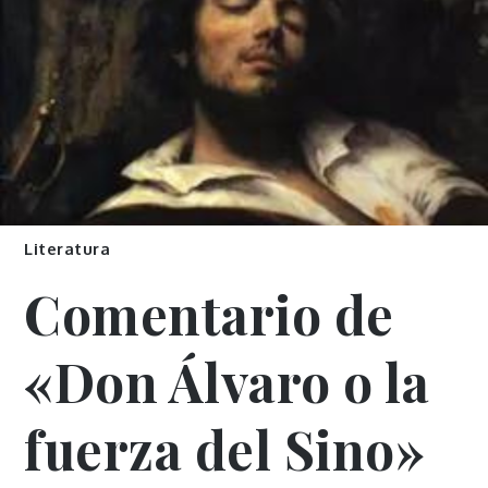
Literatura
Comentario de
«Don Álvaro o la
fuerza del Sino»