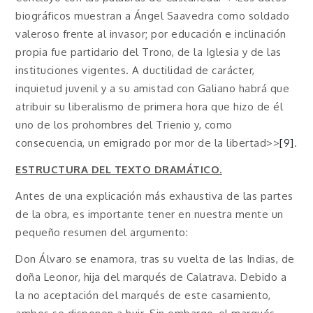
biográficos muestran a Ángel Saavedra como soldado
valeroso frente al invasor; por educación e inclinación
propia fue partidario del Trono, de la Iglesia y de las
instituciones vigentes. A ductilidad de carácter,
inquietud juvenil y a su amistad con Galiano habrá que
atribuir su liberalismo de primera hora que hizo de él
uno de los prohombres del Trienio y, como
consecuencia, un emigrado por mor de la libertad>>
[9]
.
ESTRUCTURA DEL TEXTO DRAMÁTICO.
Antes de una explicación más exhaustiva de las partes
de la obra, es importante tener en nuestra mente un
pequeño resumen del argumento:
Don Álvaro se enamora, tras su vuelta de las Indias, de
doña Leonor, hija del marqués de Calatrava. Debido a
la no aceptación del marqués de este casamiento,