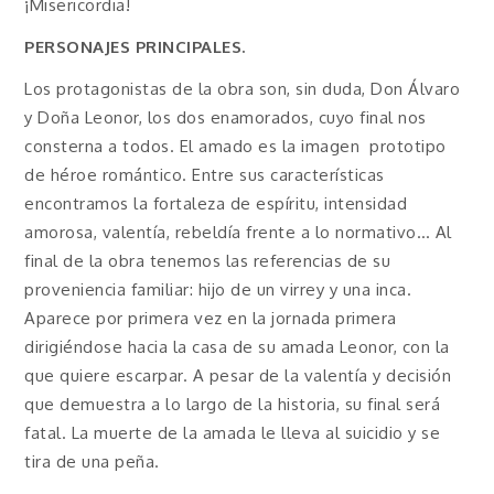
¡Misericordia!
PERSONAJES PRINCIPALES.
Los protagonistas de la obra son, sin duda, Don Álvaro
y Doña Leonor, los dos enamorados, cuyo final nos
consterna a todos. El amado es la imagen prototipo
de héroe romántico. Entre sus características
encontramos la fortaleza de espíritu, intensidad
amorosa, valentía, rebeldía frente a lo normativo… Al
final de la obra tenemos las referencias de su
proveniencia familiar: hijo de un virrey y una inca.
Aparece por primera vez en la jornada primera
dirigiéndose hacia la casa de su amada Leonor, con la
que quiere escarpar. A pesar de la valentía y decisión
que demuestra a lo largo de la historia, su final será
fatal. La muerte de la amada le lleva al suicidio y se
tira de una peña.