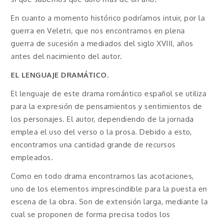
En cuanto a momento histórico podríamos intuir, por la
guerra en Veletri, que nos encontramos en plena
guerra de sucesión a mediados del siglo XVIII, años
antes del nacimiento del autor.
EL LENGUAJE DRAMÁTICO.
El lenguaje de este drama romántico español se utiliza
para la expresión de pensamientos y sentimientos de
los personajes. El autor, dependiendo de la jornada
emplea el uso del verso o la prosa. Debido a esto,
encontramos una cantidad grande de recursos
empleados.
Como en todo drama encontramos las acotaciones,
uno de los elementos imprescindible para la puesta en
escena de la obra. Son de extensión larga, mediante la
cual se proponen de forma precisa todos los