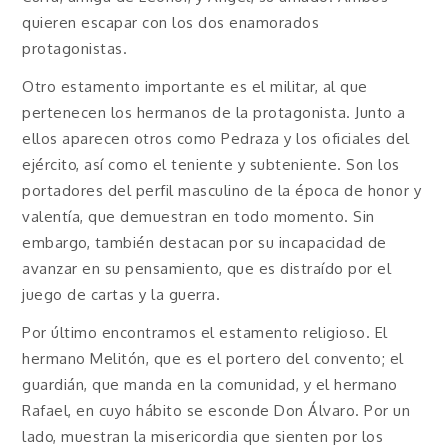
quieren escapar con los dos enamorados
protagonistas.
Otro estamento importante es el militar, al que
pertenecen los hermanos de la protagonista. Junto a
ellos aparecen otros como Pedraza y los oficiales del
ejército, así como el teniente y subteniente. Son los
portadores del perfil masculino de la época de honor y
valentía, que demuestran en todo momento. Sin
embargo, también destacan por su incapacidad de
avanzar en su pensamiento, que es distraído por el
juego de cartas y la guerra.
Por último encontramos el estamento religioso. El
hermano Melitón, que es el portero del convento; el
guardián, que manda en la comunidad, y el hermano
Rafael, en cuyo hábito se esconde Don Álvaro. Por un
lado, muestran la misericordia que sienten por los