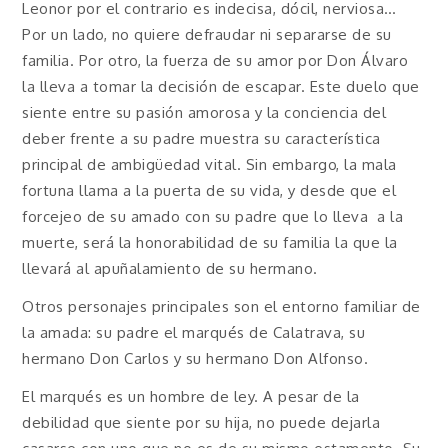
Leonor por el contrario es indecisa, dócil, nerviosa…
Por un lado, no quiere defraudar ni separarse de su
familia. Por otro, la fuerza de su amor por Don Álvaro
la lleva a tomar la decisión de escapar. Este duelo que
siente entre su pasión amorosa y la conciencia del
deber frente a su padre muestra su característica
principal de ambigüedad vital. Sin embargo, la mala
fortuna llama a la puerta de su vida, y desde que el
forcejeo de su amado con su padre que lo lleva a la
muerte, será la honorabilidad de su familia la que la
llevará al apuñalamiento de su hermano.
Otros personajes principales son el entorno familiar de
la amada: su padre el marqués de Calatrava, su
hermano Don Carlos y su hermano Don Alfonso.
El marqués es un hombre de ley. A pesar de la
debilidad que siente por su hija, no puede dejarla