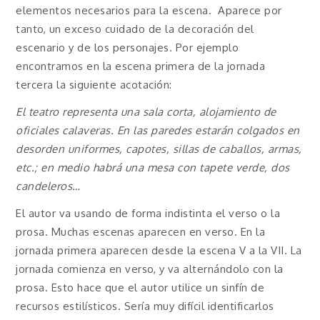
elementos necesarios para la escena. Aparece por
tanto, un exceso cuidado de la decoración del
escenario y de los personajes. Por ejemplo
encontramos en la escena primera de la jornada
tercera la siguiente acotación:
El teatro representa una sala corta, alojamiento de
oficiales calaveras. En las paredes estarán colgados en
desorden uniformes, capotes, sillas de caballos, armas,
etc.; en medio habrá una mesa con tapete verde, dos
candeleros…
El autor va usando de forma indistinta el verso o la
prosa. Muchas escenas aparecen en verso. En la
jornada primera aparecen desde la escena V a la VII. La
jornada comienza en verso, y va alternándolo con la
prosa. Esto hace que el autor utilice un sinfín de
recursos estilísticos. Sería muy difícil identificarlos