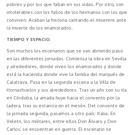
pobres y por los que fallan en sus vidas. Por otro, son
intolerables con los fallos de los hermanos con los que
conviven. Acaban la historia cantando el miserere ante
la muerte de los enamorados.
TIEMPO Y ESPACIO.
Son muchos los escenarios que se van abriendo paso
en las diferentes jornadas. Comienza la obra en Sevilla
y alrededores, donde viven los enamorados y donde
está la hacienda donde vive la familia del marqués de
Calatrava. Pasa en la segunda escena a la Villa de
Hornachuelos y sus alrededores. Tras un año con su tía
en Córdoba, la amada huye hacia el convento por la
ladera, tras su estancia en el mesón. Del convento de
la jornada segunda, pasamos a otro país: Italia. En
Veletri, los militares, entre ellos Don Álvaro y Don
Carlos, se encuentran en guerra. El escenario se