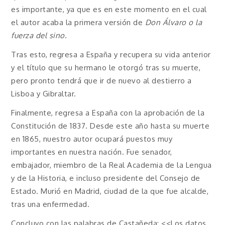
es importante, ya que es en este momento en el cual
el autor acaba la primera versión de
Don Álvaro o la
fuerza del sino.
Tras esto, regresa a España y recupera su vida anterior
y el título que su hermano le otorgó tras su muerte,
pero pronto tendrá que ir de nuevo al destierro a
Lisboa y Gibraltar.
Finalmente, regresa a España con la aprobación de la
Constitución de 1837. Desde este año hasta su muerte
en 1865, nuestro autor ocupará puestos muy
importantes en nuestra nación. Fue senador,
embajador, miembro de la Real Academia de la Lengua
y de la Historia, e incluso presidente del Consejo de
Estado. Murió en Madrid, ciudad de la que fue alcalde,
tras una enfermedad.
Concluyo con las palabras de Castañeda: <<Los datos