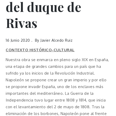
del duque de
Rivas
16 Junio 2020
By
Javier Alcedo Ruiz
CONTEXTO HISTÓRICO-CULTURAL
Nuestra obra se enmarca en pleno siglo XIX en España,
una etapa de grandes cambios para un país que ha
sufrido ya los inicios de la Revolución Industrial.
Napoleón se propone crear un gran imperio y por ello
se propone invadir España, uno de los enclaves más
importantes del mediterráneo. La Guerra de la
Independencia tuvo lugar entre 1808 y 1814, que inicia
con el levantamiento del 2 de mayo de 1808. Tras la
eliminación de los borbones, Napoleón pone al frente